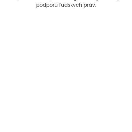
podporu ľudských práv.