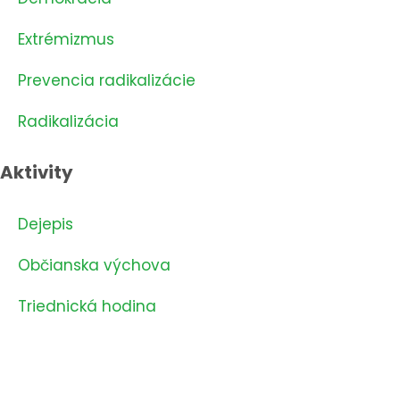
Extrémizmus
Prevencia radikalizácie
Radikalizácia
Aktivity
Dejepis
Občianska výchova
Triednická hodina